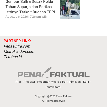
Gempur Sultra Desak Polda
Tahan Suparjo dan Periksa
Istrinya Terkait Dugaan TPPU
Agustus 6, 2026 | 7:26 pm WIB
PARTNER LINK:
Penasultra.com
Metrokendari.com
Terobos.id
Profil
Redaksi
Pedoman Media Siber
Info Iklan
Karir
Kontak Kami
Copyright @2026 Pena Faktual
All Rights Reserved