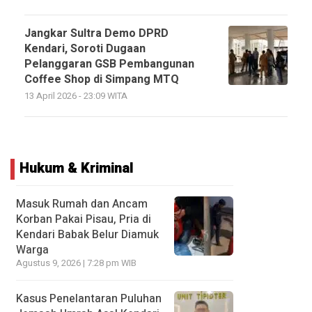
Jangkar Sultra Demo DPRD
Kendari, Soroti Dugaan
Pelanggaran GSB Pembangunan
Coffee Shop di Simpang MTQ
13 April 2026 - 23:09 WITA
Hukum & Kriminal
Masuk Rumah dan Ancam
Korban Pakai Pisau, Pria di
Kendari Babak Belur Diamuk
Warga
Agustus 9, 2026 | 7:28 pm WIB
Kasus Penelantaran Puluhan