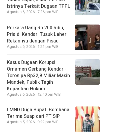
Istrinya Terkait Dugaan TPPU
Agustus 6, 2026 | 7:26 pm WIB
Perkara Uang Rp 200 Ribu,
Pria di Kendari Tusuk Leher
Rekannya dengan Pisau
Agustus 6, 2026 | 1:21 pm WIB
Kasus Dugaan Korupsi
Ornamen Gerbang Kendari-
Toronipa Rp32,8 Miliar Masih
Mandek, Publik Tagih
Kepastian Hukum
Agustus 6, 2026 | 12:40 pm WIB
LMND Duga Bupati Bombana
Terima Suap dari PT SIP
Agustus 5, 2026 | 9:22 pm WIB