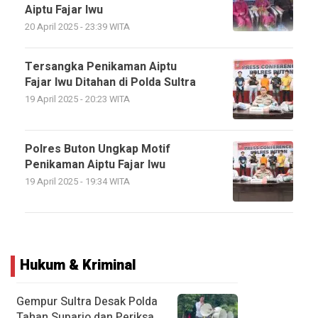
Aiptu Fajar Iwu
20 April 2025 - 23:39 WITA
Tersangka Penikaman Aiptu
Fajar Iwu Ditahan di Polda Sultra
19 April 2025 - 20:23 WITA
Polres Buton Ungkap Motif
Penikaman Aiptu Fajar Iwu
19 April 2025 - 19:34 WITA
Hukum & Kriminal
Gempur Sultra Desak Polda
Tahan Suparjo dan Periksa