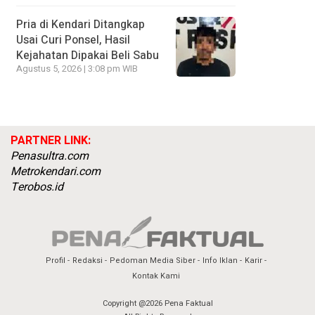
Pria di Kendari Ditangkap
Usai Curi Ponsel, Hasil
Kejahatan Dipakai Beli Sabu
Agustus 5, 2026 | 3:08 pm WIB
PARTNER LINK:
Penasultra.com
Metrokendari.com
Terobos.id
Profil
Redaksi
Pedoman Media Siber
Info Iklan
Karir
Kontak Kami
Copyright @2026 Pena Faktual