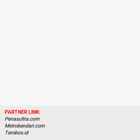
PARTNER LINK:
Penasultra.com
Metrokendari.com
Terobos.id