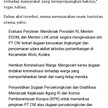
terhadap masyarakat yang memperjuangkan haknya,”
tegas Adrian.
Dalam aksi tersebut, massa menyuarakan enam tuntutan
utama, yaitu:
Evaluasi Perizinan: Mendesak Presiden RI, Menteri
ESDM, dan Menteri LHK untuk segera mengevaluasi izin
PT CNI terkait dugaan kerusakan lingkungan dan
pencemaran udara akibat aktivitas pertambangan di
Kecamatan Wolo, Kolaka.
Hentikan Kriminalisasi Warga: Mengecam keras dugaan
tindakan kriminalisasi terhadap warga yang
mempertahankan tanah dan ruang hidup mereka.
Penyelidikan Dugaan Persekongkolan dan Gratifikasi:
Mendesak Kejaksaan Agung RI dan Komisi
Pemberantasan Korupsi (KPK) untuk memeriksa
pimpinan PT CNI atas dugaan persekongkolan dan