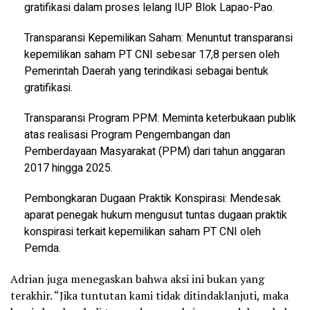
gratifikasi dalam proses lelang IUP Blok Lapao-Pao.
Transparansi Kepemilikan Saham: Menuntut transparansi
kepemilikan saham PT CNI sebesar 17,8 persen oleh
Pemerintah Daerah yang terindikasi sebagai bentuk
gratifikasi.
Transparansi Program PPM: Meminta keterbukaan publik
atas realisasi Program Pengembangan dan
Pemberdayaan Masyarakat (PPM) dari tahun anggaran
2017 hingga 2025.
Pembongkaran Dugaan Praktik Konspirasi: Mendesak
aparat penegak hukum mengusut tuntas dugaan praktik
konspirasi terkait kepemilikan saham PT CNI oleh
Pemda.
Adrian juga menegaskan bahwa aksi ini bukan yang
terakhir. “Jika tuntutan kami tidak ditindaklanjuti, maka