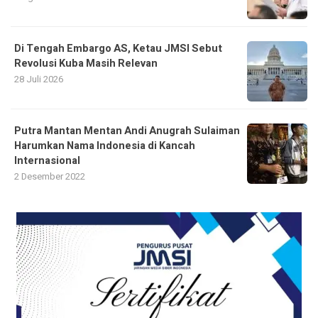
Di Tengah Embargo AS, Ketau JMSI Sebut
Revolusi Kuba Masih Relevan
28 Juli 2026
Putra Mantan Mentan Andi Anugrah Sulaiman
Harumkan Nama Indonesia di Kancah
Internasional
2 Desember 2022