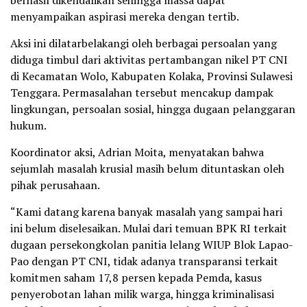
menyampaikan aspirasi mereka dengan tertib.
Aksi ini dilatarbelakangi oleh berbagai persoalan yang
diduga timbul dari aktivitas pertambangan nikel PT CNI
di Kecamatan Wolo, Kabupaten Kolaka, Provinsi Sulawesi
Tenggara. Permasalahan tersebut mencakup dampak
lingkungan, persoalan sosial, hingga dugaan pelanggaran
hukum.
Koordinator aksi, Adrian Moita, menyatakan bahwa
sejumlah masalah krusial masih belum dituntaskan oleh
pihak perusahaan.
“Kami datang karena banyak masalah yang sampai hari
ini belum diselesaikan. Mulai dari temuan BPK RI terkait
dugaan persekongkolan panitia lelang WIUP Blok Lapao-
Pao dengan PT CNI, tidak adanya transparansi terkait
komitmen saham 17,8 persen kepada Pemda, kasus
penyerobotan lahan milik warga, hingga kriminalisasi