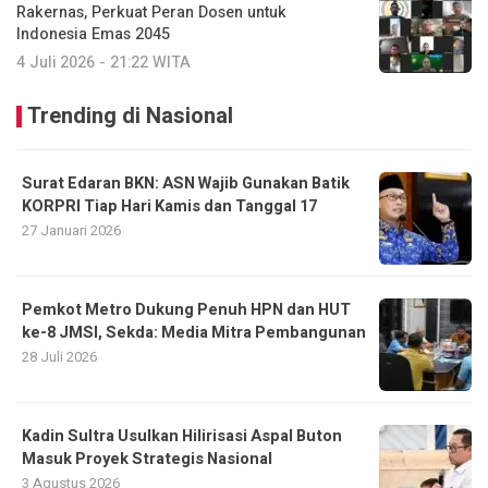
Rakernas, Perkuat Peran Dosen untuk
Indonesia Emas 2045
4 Juli 2026 - 21:22 WITA
Trending di Nasional
Surat Edaran BKN: ASN Wajib Gunakan Batik
KORPRI Tiap Hari Kamis dan Tanggal 17
27 Januari 2026
Pemkot Metro Dukung Penuh HPN dan HUT
ke-8 JMSI, Sekda: Media Mitra Pembangunan
28 Juli 2026
Kadin Sultra Usulkan Hilirisasi Aspal Buton
Masuk Proyek Strategis Nasional
3 Agustus 2026