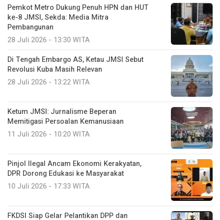
Pemkot Metro Dukung Penuh HPN dan HUT
ke-8 JMSI, Sekda: Media Mitra
Pembangunan
28 Juli 2026 - 13:30 WITA
Di Tengah Embargo AS, Ketau JMSI Sebut
Revolusi Kuba Masih Relevan
28 Juli 2026 - 13:22 WITA
Ketum JMSI: Jurnalisme Beperan
Memitigasi Persoalan Kemanusiaan
11 Juli 2026 - 10:20 WITA
Pinjol Ilegal Ancam Ekonomi Kerakyatan,
DPR Dorong Edukasi ke Masyarakat
10 Juli 2026 - 17:33 WITA
FKDSI Siap Gelar Pelantikan DPP dan