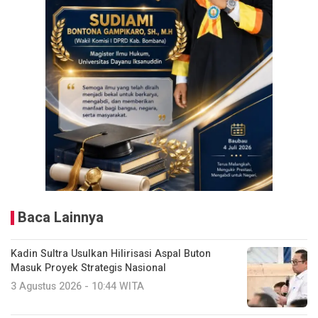
Baca Lainnya
Kadin Sultra Usulkan Hilirisasi Aspal Buton
Masuk Proyek Strategis Nasional
3 Agustus 2026 - 10:44 WITA