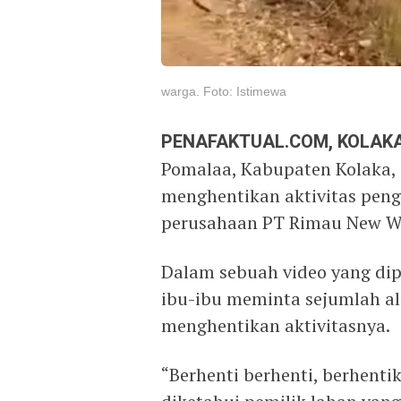
warga. Foto: Istimewa
PENAFAKTUAL.COM, KOLAKA
Pomalaa, Kabupaten Kolaka, 
menghentikan aktivitas peng
perusahaan PT Rimau New W
Dalam sebuah video yang dip
ibu-ibu meminta sejumlah al
menghentikan aktivitasnya.
“Berhenti berhenti, berhenti