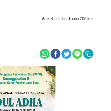
Artikel ini telah dibaca 206 kali