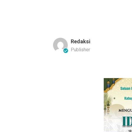
Redaksi
Publisher