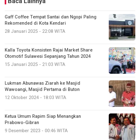
Baca Lainnya
Gaff Coffee Tempat Santai dan Ngopi Paling
Rekomended di Kota Kendari
28 Januari 2025 - 22:08 WITA
Kalla Toyota Konsisten Rajai Market Share
Otomotif Sulawesi Sepanjang Tahun 2024
15 Januari 2025 - 21:03 WITA
Lukman Abunawas Ziarah ke Masjid
Wawoangi, Masjid Pertama di Buton
12 Oktober 2024 - 18:03 WITA
Ketua Umum Rapim Siap Menangkan
Prabowo-Gibran
9 Desember 2023 - 00:46 WITA