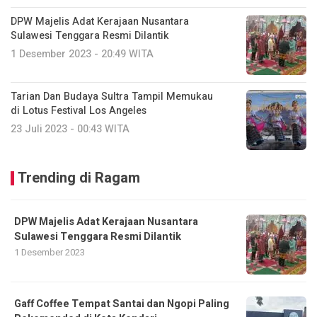
DPW Majelis Adat Kerajaan Nusantara
Sulawesi Tenggara Resmi Dilantik
1 Desember 2023 - 20:49 WITA
Tarian Dan Budaya Sultra Tampil Memukau
di Lotus Festival Los Angeles
23 Juli 2023 - 00:43 WITA
Trending di Ragam
DPW Majelis Adat Kerajaan Nusantara
Sulawesi Tenggara Resmi Dilantik
1 Desember 2023
Gaff Coffee Tempat Santai dan Ngopi Paling