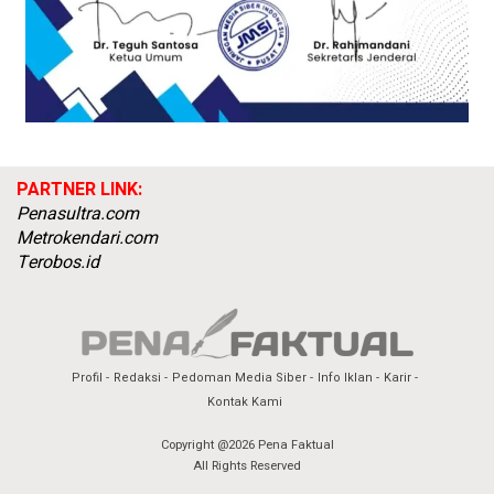
PARTNER LINK:
Penasultra.com
Metrokendari.com
Terobos.id
Profil
Redaksi
Pedoman Media Siber
Info Iklan
Karir
Kontak Kami
Copyright @2026 Pena Faktual
All Rights Reserved