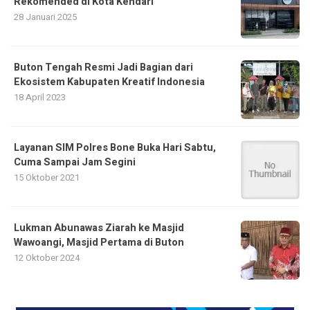
Rekomended di Kota Kendari
28 Januari 2025
Buton Tengah Resmi Jadi Bagian dari
Ekosistem Kabupaten Kreatif Indonesia
18 April 2023
Layanan SIM Polres Bone Buka Hari Sabtu,
Cuma Sampai Jam Segini
15 Oktober 2021
Lukman Abunawas Ziarah ke Masjid
Wawoangi, Masjid Pertama di Buton
12 Oktober 2024