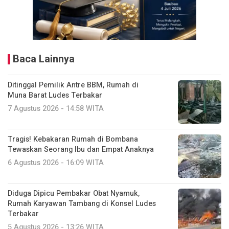
Baca Lainnya
Ditinggal Pemilik Antre BBM, Rumah di
Muna Barat Ludes Terbakar
7 Agustus 2026 - 14:58 WITA
Tragis! Kebakaran Rumah di Bombana
Tewaskan Seorang Ibu dan Empat Anaknya
6 Agustus 2026 - 16:09 WITA
Diduga Dipicu Pembakar Obat Nyamuk,
Rumah Karyawan Tambang di Konsel Ludes
Terbakar
5 Agustus 2026 - 13:26 WITA