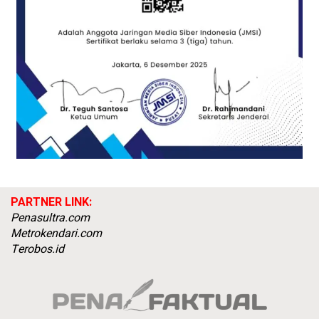
PARTNER LINK:
Penasultra.com
Metrokendari.com
Terobos.id