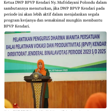
Ketua DWP BPVP Kendari Ny. Mufridayani Polondu dalam
sambutannya menuturkan, jika DWP BPVP Kendari pada
periode ini akan lebih aktif dalam menjalankan segala
program kerjanya dan semaksimal mungkin membantu
BPVP Kendari.