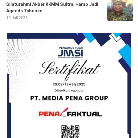
Silaturahmi Akbar KKMM Sultra, Harap Jadi
Agenda Tahunan
19 Juli 2026