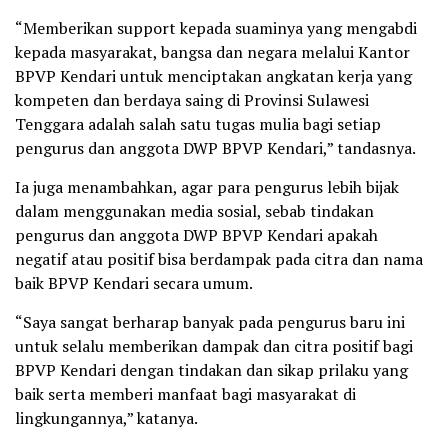
“Memberikan support kepada suaminya yang mengabdi
kepada masyarakat, bangsa dan negara melalui Kantor
BPVP Kendari untuk menciptakan angkatan kerja yang
kompeten dan berdaya saing di Provinsi Sulawesi
Tenggara adalah salah satu tugas mulia bagi setiap
pengurus dan anggota DWP BPVP Kendari,” tandasnya.
Ia juga menambahkan, agar para pengurus lebih bijak
dalam menggunakan media sosial, sebab tindakan
pengurus dan anggota DWP BPVP Kendari apakah
negatif atau positif bisa berdampak pada citra dan nama
baik BPVP Kendari secara umum.
“Saya sangat berharap banyak pada pengurus baru ini
untuk selalu memberikan dampak dan citra positif bagi
BPVP Kendari dengan tindakan dan sikap prilaku yang
baik serta memberi manfaat bagi masyarakat di
lingkungannya,” katanya.