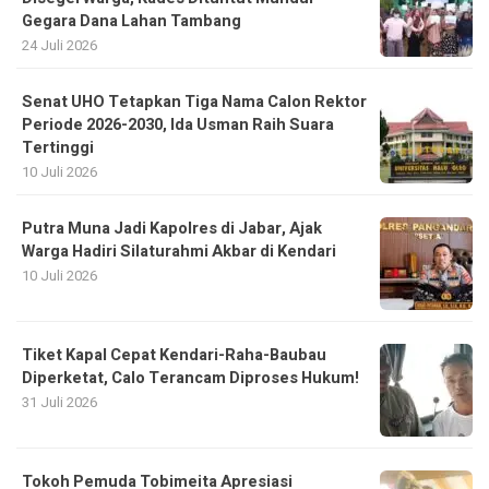
Gegara Dana Lahan Tambang
24 Juli 2026
Senat UHO Tetapkan Tiga Nama Calon Rektor
Periode 2026-2030, Ida Usman Raih Suara
Tertinggi
10 Juli 2026
Putra Muna Jadi Kapolres di Jabar, Ajak
Warga Hadiri Silaturahmi Akbar di Kendari
10 Juli 2026
Tiket Kapal Cepat Kendari-Raha-Baubau
Diperketat, Calo Terancam Diproses Hukum!
31 Juli 2026
Tokoh Pemuda Tobimeita Apresiasi