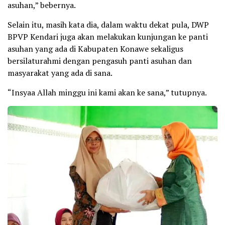
asuhan,” bebernya.
Selain itu, masih kata dia, dalam waktu dekat pula, DWP
BPVP Kendari juga akan melakukan kunjungan ke panti
asuhan yang ada di Kabupaten Konawe sekaligus
bersilaturahmi dengan pengasuh panti asuhan dan
masyarakat yang ada di sana.
“Insyaa Allah minggu ini kami akan ke sana,” tutupnya.