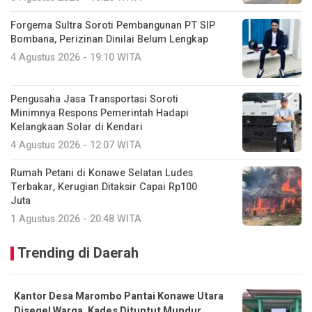
Forgema Sultra Soroti Pembangunan PT SIP
Bombana, Perizinan Dinilai Belum Lengkap
4 Agustus 2026 - 19:10 WITA
Pengusaha Jasa Transportasi Soroti
Minimnya Respons Pemerintah Hadapi
Kelangkaan Solar di Kendari
4 Agustus 2026 - 12:07 WITA
Rumah Petani di Konawe Selatan Ludes
Terbakar, Kerugian Ditaksir Capai Rp100
Juta
1 Agustus 2026 - 20:48 WITA
Trending di Daerah
Kantor Desa Marombo Pantai Konawe Utara
Disegel Warga, Kades Dituntut Mundur