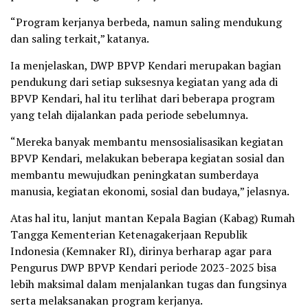
“Program kerjanya berbeda, namun saling mendukung
dan saling terkait,” katanya.
Ia menjelaskan, DWP BPVP Kendari merupakan bagian
pendukung dari setiap suksesnya kegiatan yang ada di
BPVP Kendari, hal itu terlihat dari beberapa program
yang telah dijalankan pada periode sebelumnya.
“Mereka banyak membantu mensosialisasikan kegiatan
BPVP Kendari, melakukan beberapa kegiatan sosial dan
membantu mewujudkan peningkatan sumberdaya
manusia, kegiatan ekonomi, sosial dan budaya,” jelasnya.
Atas hal itu, lanjut mantan Kepala Bagian (Kabag) Rumah
Tangga Kementerian Ketenagakerjaan Republik
Indonesia (Kemnaker RI), dirinya berharap agar para
Pengurus DWP BPVP Kendari periode 2023-2025 bisa
lebih maksimal dalam menjalankan tugas dan fungsinya
serta melaksanakan program kerjanya.