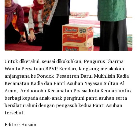
Untuk diketahui, seusai dikukuhkan, Pengurus Dharma
Wanita Persatuan BPVP Kendari, langsung melakukan
anjangsana ke Pondok Pesantren Darul Mukhlisin Kadia
Kecamatan Kadia dan Panti Asuhan Yayasan Sultan Al
Amin, Anduonohu Kecamatan Poasia Kota Kendari untuk
berbagi kepada anak-anak penghuni panti asuhan serta
bersilaturahmi dengan pengasuh kedua Panti Asuhan
tersebut.
Editor: Husain