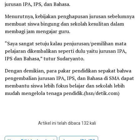
jurusan IPA, IPS, dan Bahasa.
Menurutnya, kebijakan penghapusan jurusan sebelumnya
membuat siswa bingung dan sekolah kesulitan dalam
membagi jam mengajar guru.
“Saya sangat setuju kalau penjurusan/pemilihan mata
pelajaran dikembalikan seperti dulu yaitu jurusan IPA,
IPS dan Bahasa,” tutur Sudaryanto.
Dengan demikian, para pakar pendidikan sepakat bahwa
pengembalian jurusan IPA, IPS, dan Bahasa di SMA dapat
membantu siswa lebih fokus belajar dan sekolah lebih
mudah mengelola tenaga pendidik.(hsn/detik.com)
Artikel ini telah dibaca 132 kali