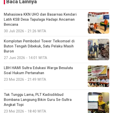
Baca Lainnya
Mahasiswa KKN UHO dan Basarnas Kendari
Latih KSB Desa Tapulaga Hadapi Ancaman
Bencana
30 Juli 2026 - 21:26 WITA
Komplotan Pembobol Tower Telkomsel di
Buton Tengah Dibekuk, Satu Pelaku Masih
Buron
27 Juni 2026 - 14:01 WITA
LBH HAMI Sultra Edukasi Warga Besulutu
Soal Hukum Pertanahan
23 Mei 2026 - 21:49 WITA
Tak Tunggu Lama, PLT Kadisdikbud
Bombana Langsung Bikin Guru Se-Sultra
Angkat Topi
23 Mei 2026 - 18:40 WITA