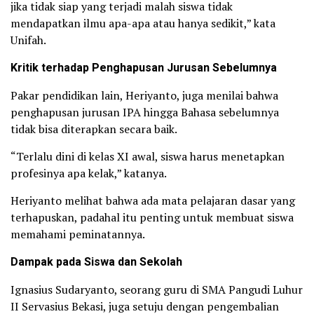
jika tidak siap yang terjadi malah siswa tidak
mendapatkan ilmu apa-apa atau hanya sedikit,” kata
Unifah.
Kritik terhadap Penghapusan Jurusan Sebelumnya
Pakar pendidikan lain, Heriyanto, juga menilai bahwa
penghapusan jurusan IPA hingga Bahasa sebelumnya
tidak bisa diterapkan secara baik.
“Terlalu dini di kelas XI awal, siswa harus menetapkan
profesinya apa kelak,” katanya.
Heriyanto melihat bahwa ada mata pelajaran dasar yang
terhapuskan, padahal itu penting untuk membuat siswa
memahami peminatannya.
Dampak pada Siswa dan Sekolah
Ignasius Sudaryanto, seorang guru di SMA Pangudi Luhur
II Servasius Bekasi, juga setuju dengan pengembalian