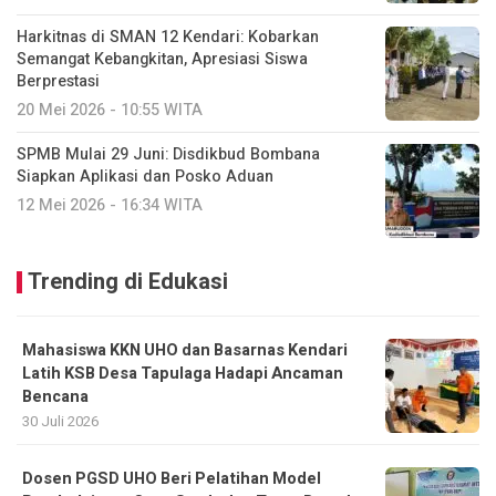
Harkitnas di SMAN 12 Kendari: Kobarkan
Semangat Kebangkitan, Apresiasi Siswa
Berprestasi
20 Mei 2026 - 10:55 WITA
SPMB Mulai 29 Juni: Disdikbud Bombana
Siapkan Aplikasi dan Posko Aduan
12 Mei 2026 - 16:34 WITA
Trending di Edukasi
Mahasiswa KKN UHO dan Basarnas Kendari
Latih KSB Desa Tapulaga Hadapi Ancaman
Bencana
30 Juli 2026
Dosen PGSD UHO Beri Pelatihan Model