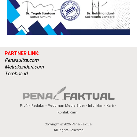
PARTNER LINK:
Penasultra.com
Metrokendari.com
Terobos.id
Profil
Redaksi
Pedoman Media Siber
Info Iklan
Karir
Kontak Kami
Copyright @2026 Pena Faktual
All Rights Reserved