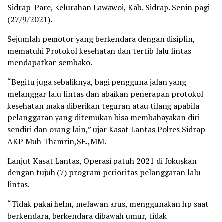
Sidrap-Pare, Kelurahan Lawawoi, Kab. Sidrap. Senin pagi
(27/9/2021).
Sejumlah pemotor yang berkendara dengan disiplin,
mematuhi Protokol kesehatan dan tertib lalu lintas
mendapatkan sembako.
“Begitu juga sebaliknya, bagi pengguna jalan yang
melanggar lalu lintas dan abaikan penerapan protokol
kesehatan maka diberikan teguran atau tilang apabila
pelanggaran yang ditemukan bisa membahayakan diri
sendiri dan orang lain,” ujar Kasat Lantas Polres Sidrap
AKP Muh Thamrin,SE.,MM.
Lanjut Kasat Lantas, Operasi patuh 2021 di fokuskan
dengan tujuh (7) program perioritas pelanggaran lalu
lintas.
“Tidak pakai helm, melawan arus, menggunakan hp saat
berkendara, berkendara dibawah umur, tidak