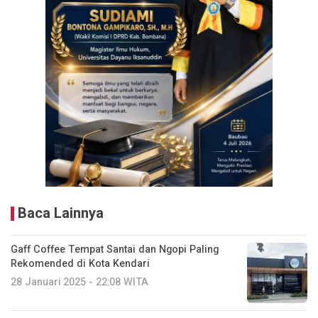
Baca Lainnya
Gaff Coffee Tempat Santai dan Ngopi Paling
Rekomended di Kota Kendari
28 Januari 2025 - 22:08 WITA