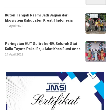
Buton Tengah Resmi Jadi Bagian dari
Ekosistem Kabupaten Kreatif Indonesia
18 April 2023
Peringatan HUT Sultra ke-59, Seluruh Staf
Kalla Toyota Pakai Baju Adat Khas Bumi Anoa
27 April 2023