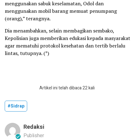
menggunakan sabuk keselamatan, Odol dan
menggunakan mobil barang memuat penumpang
(orang),” terangnya.
Dia menambahkan, selain membagikan sembako,
Kepolisian juga memberikan edukasi kepada masyarakat
agar mematuhi protokol kesehatan dan tertib berlalu
lintas, tutupnya. (*)
Artikel ini telah dibaca 22 kali
#Sidrap
Redaksi
Publisher