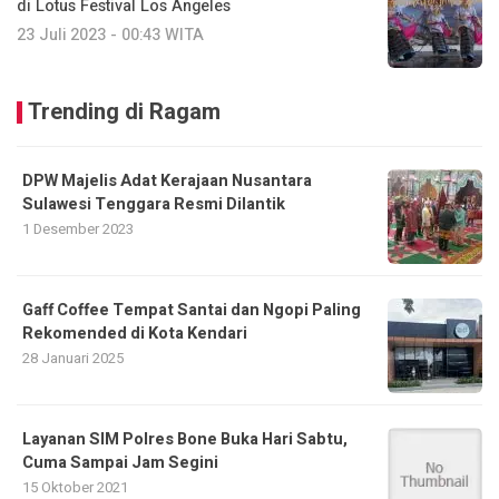
di Lotus Festival Los Angeles
23 Juli 2023 - 00:43 WITA
Trending di Ragam
DPW Majelis Adat Kerajaan Nusantara
Sulawesi Tenggara Resmi Dilantik
1 Desember 2023
Gaff Coffee Tempat Santai dan Ngopi Paling
Rekomended di Kota Kendari
28 Januari 2025
Layanan SIM Polres Bone Buka Hari Sabtu,
Cuma Sampai Jam Segini
15 Oktober 2021