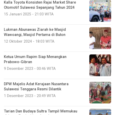
Kalla Toyota Konsisten Rajai Market Share
Otomotif Sulawesi Sepanjang Tahun 2024
15 Januari 2025 - 21:03 WITA
Lukman Abunawas Ziarah ke Masjid
Wawoangi, Masjid Pertama di Buton
12 Oktober 2024 - 18:03 WITA
Ketua Umum Rapim Siap Menangkan
Prabowo-Gibran
9 Desember 2023 - 00:46 WITA
DPW Majelis Adat Kerajaan Nusantara
Sulawesi Tenggara Resmi Dilantik
1 Desember 2023 - 20:49 WITA
Tarian Dan Budaya Sultra Tampil Memukau