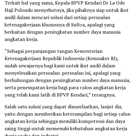
Terkait hal yang sama, Kepala BPVP Kendari Dr La Ode
Haji Polondu menyebutnya, jika pihaknya siap untuk ikut
andil dalam mencari solusi dari setiap persoalan
ketenagakerjaan khususnya di Sultra, apalagi yang
berkaitan dengan peningkatan sumber daya manusia
angkatan kerja.
“Sebagai perpanjangan tangan Kementerian
Ketenagakerjaan Republik Indonesia (Kemnaker RI),
sudah sewajarnya bagi kami untuk ikut andil dalam
menyelesaikan persoalan-persoalan ini, apalagi yang
berhubungan dengan peningkatan sumber daya manusia,
serta penempatan kerja bagi para calon angkatan kerja
yang telah kami latih di BPVP Kendari,” terangnya.
Salah satu solusi yang dapat dimanfaatkan, lanjut dia,
yaitu dengan memberikan keterampilan bagi setiap calon
angkatan kerja sehingga memiliki kompetensi dan daya
saing tinggi untuk memenuhi kebutuhan angkatan kerja
dunia usaha dan industri.