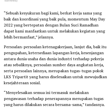
Istimewa)
“Sebuah kesyukuran bagi kami, berkat kerja sama yang
baik dan koordinasi yang baik pula, momentum May Day
2022 yang bertepatan dengan Bulan Suci Ramadhan
dapat kami manfaatkan untuk melakukan kegiatan yang
lebih bermanfaat,” jelasnya.
Persoalan-persoalan ketenagakerjaan, lanjut dia, baik itu
pengupahan, ketersediaan lapangan kerja, kesenjangan
antara dunia usaha dan dunia industri terhadap pekerja
atau sebaliknya, persoalan sumber daya angkatan kerja,
serta persoalan lainnya, merupakan tugas-tugas pokok
LKS Tripartit yang harus diselesaikan untuk mewujudkan
kesejahteraan sosial.
“Menyelesaikan semua ini termasuk melakukan
pengawasan terhadap penerapannya merupakan tugas
yang harus dilakukan secara bersama-sama,” tandasnya.