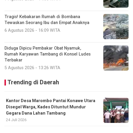
Tragis! Kebakaran Rumah di Bombana
Tewaskan Seorang Ibu dan Empat Anaknya
6 Agustus 2026 - 16:09 WITA
Diduga Dipicu Pembakar Obat Nyamuk,
Rumah Karyawan Tambang di Konsel Ludes
Terbakar
5 Agustus 2026 - 13:26 WITA
Trending di Daerah
Kantor Desa Marombo Pantai Konawe Utara
Disegel Warga, Kades Dituntut Mundur
Gegara Dana Lahan Tambang
24 Juli 2026