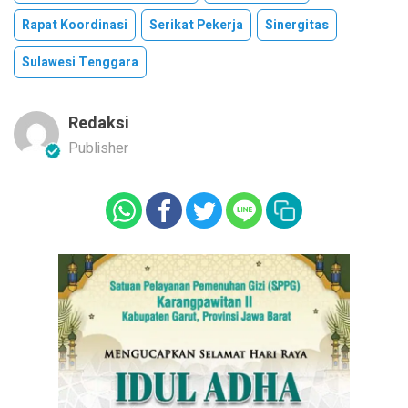
Rapat Koordinasi
Serikat Pekerja
Sinergitas
Sulawesi Tenggara
Redaksi
Publisher