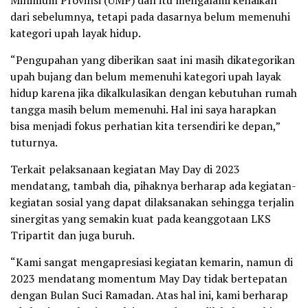
dari sebelumnya, tetapi pada dasarnya belum memenuhi
kategori upah layak hidup.
“Pengupahan yang diberikan saat ini masih dikategorikan
upah bujang dan belum memenuhi kategori upah layak
hidup karena jika dikalkulasikan dengan kebutuhan rumah
tangga masih belum memenuhi. Hal ini saya harapkan
bisa menjadi fokus perhatian kita tersendiri ke depan,”
tuturnya.
Terkait pelaksanaan kegiatan May Day di 2023
mendatang, tambah dia, pihaknya berharap ada kegiatan-
kegiatan sosial yang dapat dilaksanakan sehingga terjalin
sinergitas yang semakin kuat pada keanggotaan LKS
Tripartit dan juga buruh.
“Kami sangat mengapresiasi kegiatan kemarin, namun di
2023 mendatang momentum May Day tidak bertepatan
dengan Bulan Suci Ramadan. Atas hal ini, kami berharap