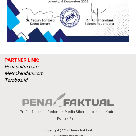
PARTNER LINK:
Penasultra.com
Metrokendari.com
Terobos.id
Profil
Redaksi
Pedoman Media Siber
Info Iklan
Karir
Kontak Kami
Copyright @2026 Pena Faktual