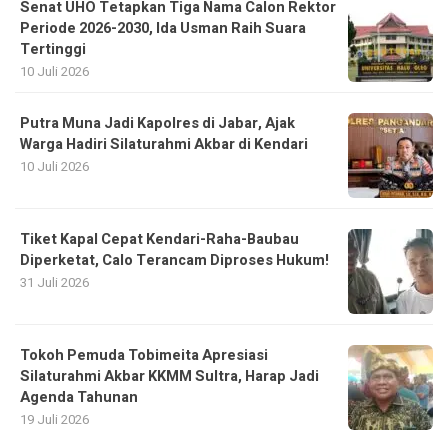
Senat UHO Tetapkan Tiga Nama Calon Rektor
Periode 2026-2030, Ida Usman Raih Suara
Tertinggi
10 Juli 2026
Putra Muna Jadi Kapolres di Jabar, Ajak
Warga Hadiri Silaturahmi Akbar di Kendari
10 Juli 2026
Tiket Kapal Cepat Kendari-Raha-Baubau
Diperketat, Calo Terancam Diproses Hukum!
31 Juli 2026
Tokoh Pemuda Tobimeita Apresiasi
Silaturahmi Akbar KKMM Sultra, Harap Jadi
Agenda Tahunan
19 Juli 2026