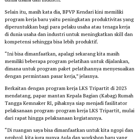
Selain itu, masih kata dia, BPVP Kendari kini memiliki
program kerja baru yaitu peningkatan produktivitas yang
diperuntukkan bagi para pelaku usaha atau tenaga kerja
di dunia usaha dan industri untuk meningkatkan skill dan
kompetensi sehingga bisa lebih produktif.
“Ini bisa dimanfaatkan, apalagi sekarang kita masih
memiliki beberapa program pelatihan untuk dijalankan,
dimana untuk program paket pelatihannya menyesuaikan
dengan permintaan pasar kerja,” jelasnya.
Berkaitan dengan program kerja LKS Tripartit di 2023
mendatang, papar mantan Kepala Bagian (Kabag) Rumah
Tangga Kemnaker RI, pihaknya siap menjadi fasilitator
pelaksanaan program-program kerja LKS Tripartit, mulai
dari rapat hingga pelaksanaan kegiatannya.
“Di ruangan saya bisa dimanfaatkan untuk kita ngopi dan
ngobrol, kita juga punya Aula dan workshop baru yang