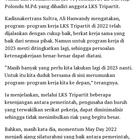
Polondu M.Pd. yang dihadiri anggota LKS Tripartit.
Kadisnakertrans Sultra, Ali Haswandy mengatakan,
program-program kerja LKS Tripartit di 2022 telah
dijalankan dengan cukup baik, berkat kerja sama yang
baik dari semua pihak. Namun untuk program kerja di
2023 mesti ditingkatkan lagi, sehingga persoalan
ketenagakerjaan benar-benar dapat diatasi.
“Masih banyak yang perlu kita lakukan lagi di 2023 nanti.
Untuk itu kita duduk bersama di sini merumuskan
program-program kerja kita ke depan,” terangnya.
Ia menjelaskan, melalui LKS Tripartit beberapa
kesenjangan antara pemerintah, pengusaha dan buruh
yang terwakilkan serikat pekerja, dapat diminimalisir
sehingga tidak menimbulkan riak yang begitu besar.
Bahkan, masih kata dia, momentum May Day 2022
menjadi ajang silaturahmi yang baik antara pemerintah,