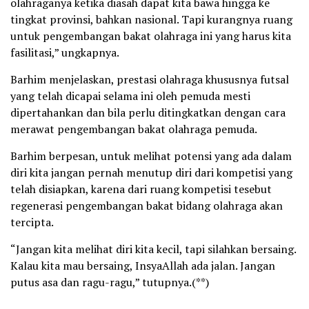
olahraganya ketika diasah dapat kita bawa hingga ke
tingkat provinsi, bahkan nasional. Tapi kurangnya ruang
untuk pengembangan bakat olahraga ini yang harus kita
fasilitasi,” ungkapnya.
Barhim menjelaskan, prestasi olahraga khususnya futsal
yang telah dicapai selama ini oleh pemuda mesti
dipertahankan dan bila perlu ditingkatkan dengan cara
merawat pengembangan bakat olahraga pemuda.
Barhim berpesan, untuk melihat potensi yang ada dalam
diri kita jangan pernah menutup diri dari kompetisi yang
telah disiapkan, karena dari ruang kompetisi tesebut
regenerasi pengembangan bakat bidang olahraga akan
tercipta.
“Jangan kita melihat diri kita kecil, tapi silahkan bersaing.
Kalau kita mau bersaing, InsyaAllah ada jalan. Jangan
putus asa dan ragu-ragu,” tutupnya.(**)