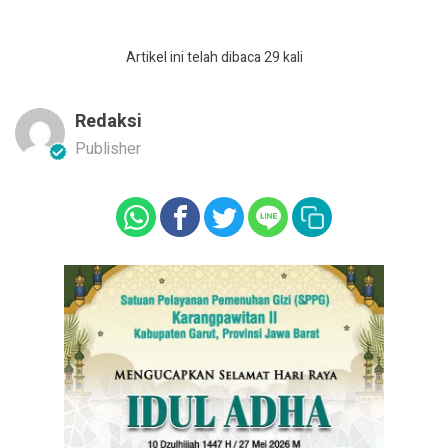
Artikel ini telah dibaca 29 kali
Redaksi
Publisher