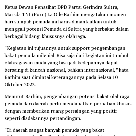
Ketua Dewan Penasihat DPD Partai Gerindra Sultra,
Marsda TNI (Purn) La Ode Barhim mengatakan momen
hari sumpah pemuda ini harus dimanfaatkan untuk
menggali potensi Pemuda di Sultra yang berbakat dalam
berbagai bidang, khususnya olahraga.
“Kegiatan ini tujuannya untuk support pengembangan
bakat pemuda milenial. Bisa saja dari kegiatan ini tumbuh
olahragawan muda yang bisa jadi kedepannya dapat
bersaing di kancah nasional, bahkan internasional, ” kata
Barhim saat dimintai keterangannya pada Selasa 10
Oktober 2023.
Menurut Barhim, pengembangan potensi bakat olahraga
pemuda dari daerah perlu mendapatkan perhatian khusus
dengan memberikan ruang persaingan yang positif
seperti diadakannya pertandingan.
“Di daerah sangat banyak pemuda yang bakat