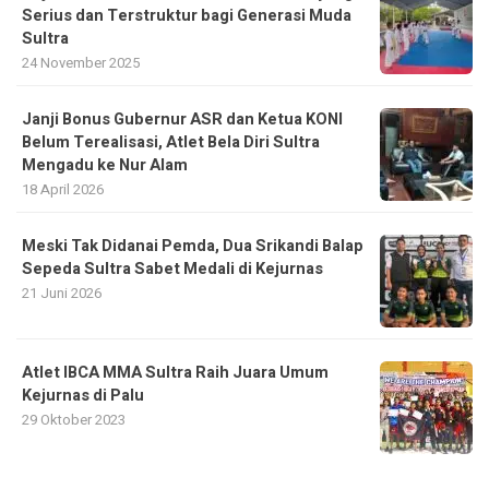
Serius dan Terstruktur bagi Generasi Muda
Sultra
24 November 2025
Janji Bonus Gubernur ASR dan Ketua KONI
Belum Terealisasi, Atlet Bela Diri Sultra
Mengadu ke Nur Alam
18 April 2026
Meski Tak Didanai Pemda, Dua Srikandi Balap
Sepeda Sultra Sabet Medali di Kejurnas
21 Juni 2026
Atlet IBCA MMA Sultra Raih Juara Umum
Kejurnas di Palu
29 Oktober 2023