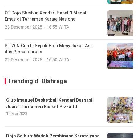
OT Dojo Sheibun Kendari Sabet 3 Medali
Emas di Turnamen Karate Nasional
23 Desember 2025 - 18:55 WITA
PT WIN Cup II: Sepak Bola Menyatukan Asa
dan Persaudaraan
22 Desember 2025 - 16:50 WITA
Trending di Olahraga
Club Imanuel Basketball Kendari Berhasil
Juarai Turnamen Basket Pizza TJ
15 Mei 2023
Dojo Saibun: Wadah Pembinaan Karate yang