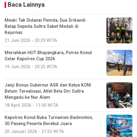
Baca Lainnya
Meski Tak Didanai Pemda, Dua Srikandi
Balap Sepeda Sultra Sabet Medali di
Kejurnas
21 Juni 2026 - 20:29 WITA
Meriahkan HUT Bhayangkara, Polres Konut
Gelar Kapolres Cup 2026
19 Juni 2026 - 20:25 WITA
Janji Bonus Gubernur ASR dan Ketua KONI
Belum Terealisasi, Atlet Bela Diri Sultra
Mengadu ke Nur Alam
18 April 2026 - 11:00 WITA
Kapolres Konut Buka Turnamen Badminton,
30 Pasang Peserta Berebut Juara
20 Januari 2026 - 21:55 WITA