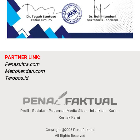
PARTNER LINK:
Penasultra.com
Metrokendari.com
Terobos.id
Profil
Redaksi
Pedoman Media Siber
Info Iklan
Karir
Kontak Kami
Copyright @2026 Pena Faktual
All Rights Reserved