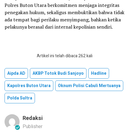
Polres Buton Utara berkomitmen menjaga integritas
penegakan hukum, sekaligus membuktikan bahwa tidak
ada tempat bagi perilaku menyimpang, bahkan ketika
pelakunya berasal dari internal kepolisian sendiri.
Artikel ini telah dibaca 262 kali
Aipda AD
AKBP Totok Budi Sanjoyo
Hadline
Kapolres Buton Utara
Oknum Polisi Cabuli Mertuanya
Polda Sultra
Redaksi
Publisher