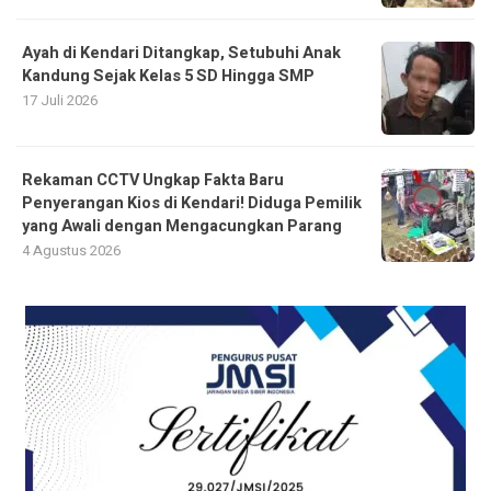
Ayah di Kendari Ditangkap, Setubuhi Anak
Kandung Sejak Kelas 5 SD Hingga SMP
17 Juli 2026
Rekaman CCTV Ungkap Fakta Baru
Penyerangan Kios di Kendari! Diduga Pemilik
yang Awali dengan Mengacungkan Parang
4 Agustus 2026