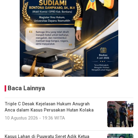
Baca Lainnya
Triple C Desak Kejelasan Hukum Anugrah
Anca dalam Kasus Perusakan Hutan Kolaka
10 Agustus 2026 - 19:36 WITA
Kasus Lahan di Puuwatu Seret Adik Ketua