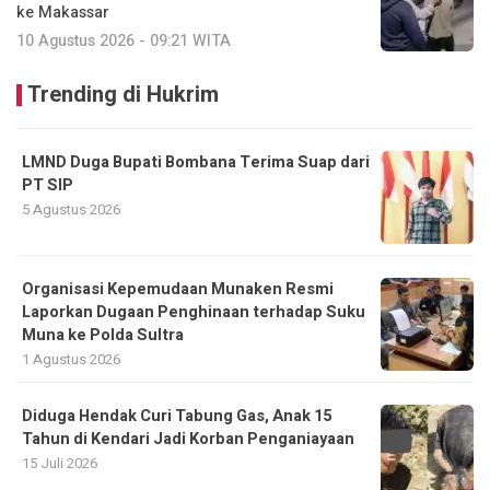
ke Makassar
10 Agustus 2026 - 09:21 WITA
Trending di Hukrim
LMND Duga Bupati Bombana Terima Suap dari
PT SIP
5 Agustus 2026
Organisasi Kepemudaan Munaken Resmi
Laporkan Dugaan Penghinaan terhadap Suku
Muna ke Polda Sultra
1 Agustus 2026
Diduga Hendak Curi Tabung Gas, Anak 15
Tahun di Kendari Jadi Korban Penganiayaan
15 Juli 2026