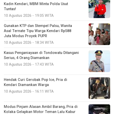
Kadin Kendari, MBM Minta Polda Usut
Tuntas!
10 Agustus 2026 - 19:05 WITA
Gunakan KTP dan Stempel Palsu, Wanita
Asal Ternate Tipu Warga Kendari Rp588
Juta Modus Proyek PUPR
10 Agustus 2026 - 18:34 WITA
Kasus Penganiayaan di Tondowatu Ditangani
Serius, 4 Orang Diamankan
10 Agustus 2026 - 17:43 WITA
Hendak Curi Gerobak Pop Ice, Pria di
Kendari Diamankan Warga
10 Agustus 2026 - 16:11 WITA
Modus Pinjam Alasan Ambil Barang, Pria di
Kolaka Gelapkan Motor Teman Lalu Kabur