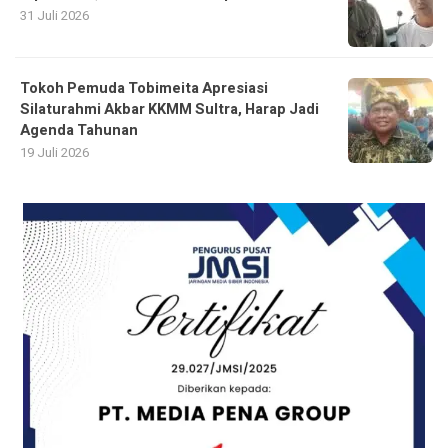
31 Juli 2026
Tokoh Pemuda Tobimeita Apresiasi
Silaturahmi Akbar KKMM Sultra, Harap Jadi
Agenda Tahunan
19 Juli 2026