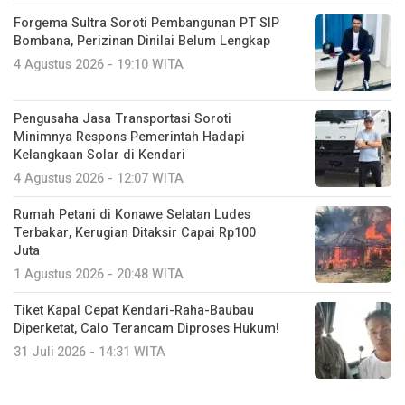
Forgema Sultra Soroti Pembangunan PT SIP
Bombana, Perizinan Dinilai Belum Lengkap
4 Agustus 2026 - 19:10 WITA
Pengusaha Jasa Transportasi Soroti
Minimnya Respons Pemerintah Hadapi
Kelangkaan Solar di Kendari
4 Agustus 2026 - 12:07 WITA
Rumah Petani di Konawe Selatan Ludes
Terbakar, Kerugian Ditaksir Capai Rp100
Juta
1 Agustus 2026 - 20:48 WITA
Tiket Kapal Cepat Kendari-Raha-Baubau
Diperketat, Calo Terancam Diproses Hukum!
31 Juli 2026 - 14:31 WITA