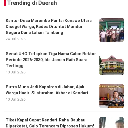
Trending di Daerah
Kantor Desa Marombo Pantai Konawe Utara
Disegel Warga, Kades Dituntut Mundur
Gegara Dana Lahan Tambang
24 Juli 2026
Senat UHO Tetapkan Tiga Nama Calon Rektor
Periode 2026-2030, Ida Usman Raih Suara
Tertinggi
10 Juli 2026
Putra Muna Jadi Kapolres di Jabar, Ajak
Warga Hadiri Silaturahmi Akbar di Kendari
10 Juli 2026
Tiket Kapal Cepat Kendari-Raha-Baubau
Diperketat, Calo Terancam Diproses Hukum!