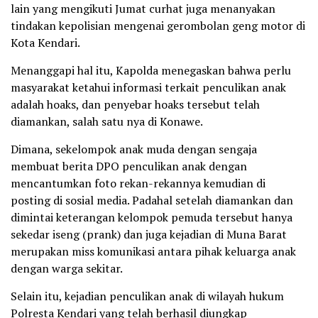
lain yang mengikuti Jumat curhat juga menanyakan
tindakan kepolisian mengenai gerombolan geng motor di
Kota Kendari.
Menanggapi hal itu, Kapolda menegaskan bahwa perlu
masyarakat ketahui informasi terkait penculikan anak
adalah hoaks, dan penyebar hoaks tersebut telah
diamankan, salah satu nya di Konawe.
Dimana, sekelompok anak muda dengan sengaja
membuat berita DPO penculikan anak dengan
mencantumkan foto rekan-rekannya kemudian di
posting di sosial media. Padahal setelah diamankan dan
dimintai keterangan kelompok pemuda tersebut hanya
sekedar iseng (prank) dan juga kejadian di Muna Barat
merupakan miss komunikasi antara pihak keluarga anak
dengan warga sekitar.
Selain itu, kejadian penculikan anak di wilayah hukum
Polresta Kendari yang telah berhasil diungkap