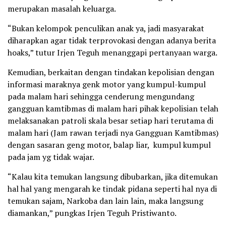
merupakan masalah keluarga.
“Bukan kelompok penculikan anak ya, jadi masyarakat
diharapkan agar tidak terprovokasi dengan adanya berita
hoaks,” tutur Irjen Teguh menanggapi pertanyaan warga.
Kemudian, berkaitan dengan tindakan kepolisian dengan
informasi maraknya genk motor yang kumpul-kumpul
pada malam hari sehingga cenderung mengundang
gangguan kamtibmas di malam hari pihak kepolisian telah
melaksanakan patroli skala besar setiap hari terutama di
malam hari (Jam rawan terjadi nya Gangguan Kamtibmas)
dengan sasaran geng motor, balap liar, kumpul kumpul
pada jam yg tidak wajar.
“Kalau kita temukan langsung dibubarkan, jika ditemukan
hal hal yang mengarah ke tindak pidana seperti hal nya di
temukan sajam, Narkoba dan lain lain, maka langsung
diamankan,” pungkas Irjen Teguh Pristiwanto.