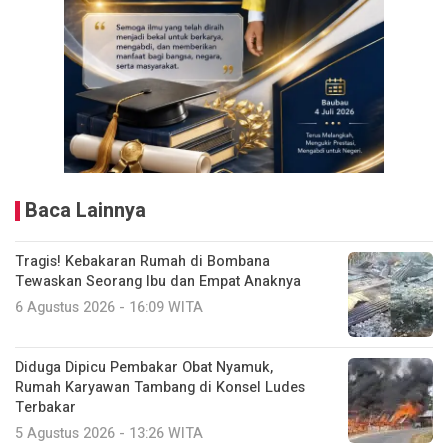
Baca Lainnya
Tragis! Kebakaran Rumah di Bombana
Tewaskan Seorang Ibu dan Empat Anaknya
6 Agustus 2026 - 16:09 WITA
Diduga Dipicu Pembakar Obat Nyamuk,
Rumah Karyawan Tambang di Konsel Ludes
Terbakar
5 Agustus 2026 - 13:26 WITA