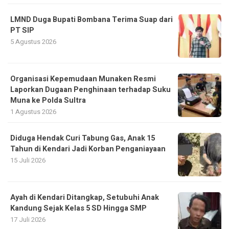
LMND Duga Bupati Bombana Terima Suap dari
PT SIP
5 Agustus 2026
Organisasi Kepemudaan Munaken Resmi
Laporkan Dugaan Penghinaan terhadap Suku
Muna ke Polda Sultra
1 Agustus 2026
Diduga Hendak Curi Tabung Gas, Anak 15
Tahun di Kendari Jadi Korban Penganiayaan
15 Juli 2026
Ayah di Kendari Ditangkap, Setubuhi Anak
Kandung Sejak Kelas 5 SD Hingga SMP
17 Juli 2026