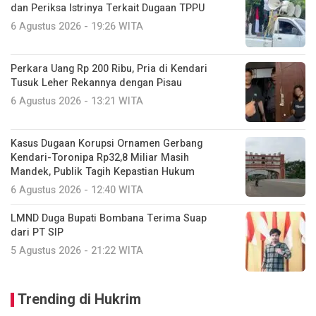
dan Periksa Istrinya Terkait Dugaan TPPU
6 Agustus 2026 - 19:26 WITA
Perkara Uang Rp 200 Ribu, Pria di Kendari
Tusuk Leher Rekannya dengan Pisau
6 Agustus 2026 - 13:21 WITA
Kasus Dugaan Korupsi Ornamen Gerbang
Kendari-Toronipa Rp32,8 Miliar Masih
Mandek, Publik Tagih Kepastian Hukum
6 Agustus 2026 - 12:40 WITA
LMND Duga Bupati Bombana Terima Suap
dari PT SIP
5 Agustus 2026 - 21:22 WITA
Trending di Hukrim