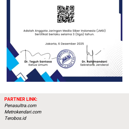
PARTNER LINK:
Penasultra.com
Metrokendari.com
Terobos.id