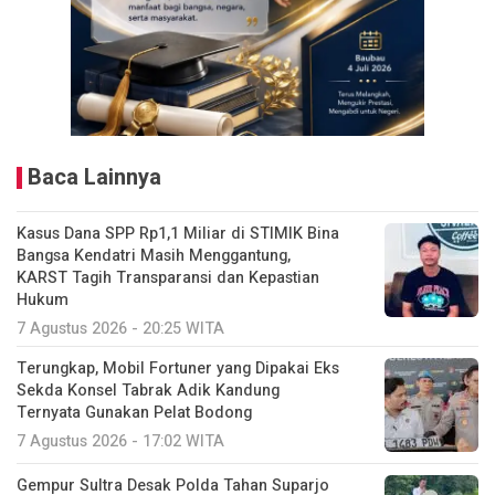
Baca Lainnya
Kasus Dana SPP Rp1,1 Miliar di STIMIK Bina
Bangsa Kendatri Masih Menggantung,
KARST Tagih Transparansi dan Kepastian
Hukum
7 Agustus 2026 - 20:25 WITA
Terungkap, Mobil Fortuner yang Dipakai Eks
Sekda Konsel Tabrak Adik Kandung
Ternyata Gunakan Pelat Bodong
7 Agustus 2026 - 17:02 WITA
Gempur Sultra Desak Polda Tahan Suparjo