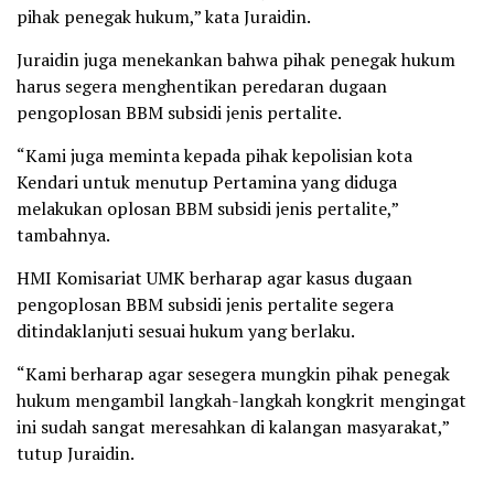
pihak penegak hukum,” kata Juraidin.
Juraidin juga menekankan bahwa pihak penegak hukum
harus segera menghentikan peredaran dugaan
pengoplosan BBM subsidi jenis pertalite.
“Kami juga meminta kepada pihak kepolisian kota
Kendari untuk menutup Pertamina yang diduga
melakukan oplosan BBM subsidi jenis pertalite,”
tambahnya.
HMI Komisariat UMK berharap agar kasus dugaan
pengoplosan BBM subsidi jenis pertalite segera
ditindaklanjuti sesuai hukum yang berlaku.
“Kami berharap agar sesegera mungkin pihak penegak
hukum mengambil langkah-langkah kongkrit mengingat
ini sudah sangat meresahkan di kalangan masyarakat,”
tutup Juraidin.