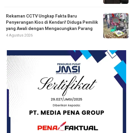
Rekaman CCTV Ungkap Fakta Baru
Penyerangan Kios di Kendari! Diduga Pemilik
yang Awali dengan Mengacungkan Parang
4 Agustus 2026