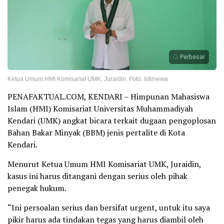
Perbesar
Ketua Umum HMI Komisariat UMK, Juraidin. Foto: Istimewa
PENAFAKTUAL.COM, KENDARI – Himpunan Mahasiswa
Islam (HMI) Komisariat Universitas Muhammadiyah
Kendari (UMK) angkat bicara terkait dugaan pengoplosan
Bahan Bakar Minyak (BBM) jenis pertalite di Kota
Kendari.
Menurut Ketua Umum HMI Komisariat UMK, Juraidin,
kasus ini harus ditangani dengan serius oleh pihak
penegak hukum.
“Ini persoalan serius dan bersifat urgent, untuk itu saya
pikir harus ada tindakan tegas yang harus diambil oleh