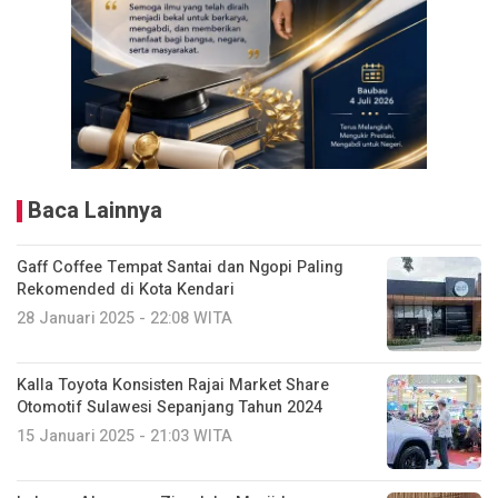
Baca Lainnya
Gaff Coffee Tempat Santai dan Ngopi Paling
Rekomended di Kota Kendari
28 Januari 2025 - 22:08 WITA
Kalla Toyota Konsisten Rajai Market Share
Otomotif Sulawesi Sepanjang Tahun 2024
15 Januari 2025 - 21:03 WITA