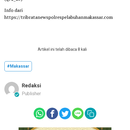
Info dari
https://tribratanewspolrespelabuhanmakassar.com
Artikel ini telah dibaca 8 kali
#Makassar
Redaksi
Publisher