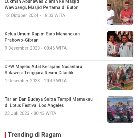
Lukman Abunawas Ziarah ke Masjid
Wawoangi, Masjid Pertama di Buton
12 Oktober 2024 - 18:03 WITA
Ketua Umum Rapim Siap Menangkan
Prabowo-Gibran
9 Desember 2023 - 00:46 WITA
DPW Majelis Adat Kerajaan Nusantara
Sulawesi Tenggara Resmi Dilantik
1 Desember 2023 - 20:49 WITA
Tarian Dan Budaya Sultra Tampil Memukau
di Lotus Festival Los Angeles
23 Juli 2023 - 00:43 WITA
Trending di Ragam