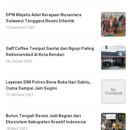
DPW Majelis Adat Kerajaan Nusantara
Sulawesi Tenggara Resmi Dilantik
1 Desember 2023
Gaff Coffee Tempat Santai dan Ngopi Paling
Rekomended di Kota Kendari
28 Januari 2025
Layanan SIM Polres Bone Buka Hari Sabtu,
Cuma Sampai Jam Segini
15 Oktober 2021
Buton Tengah Resmi Jadi Bagian dari
Ekosistem Kabupaten Kreatif Indonesia
18 April 2023