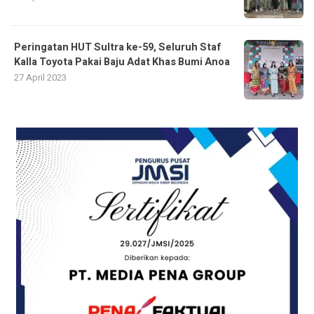
Peringatan HUT Sultra ke-59, Seluruh Staf
Kalla Toyota Pakai Baju Adat Khas Bumi Anoa
27 April 2023