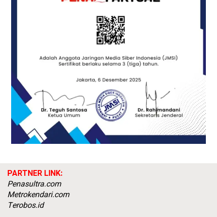
PARTNER LINK:
Penasultra.com
Metrokendari.com
Terobos.id