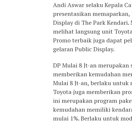
Andi Aswar selaku Kepala C
presentasikan memaparkan, 
Display di The Park Kendari.
melihat langsung unit Toyota
Promo terbaik juga dapat pe
gelaran Public Display.
DP Mulai 8 Jt-an merupakan 
memberikan kemudahan memi
Mulai 8 Jt-an, berlaku untuk 
Toyota juga memberikan pr
ini merupakan program pake
kemudahan memiliki kendara
mulai 1%. Berlaku untuk mode