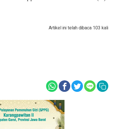
Artikel ini telah dibaca 103 kali