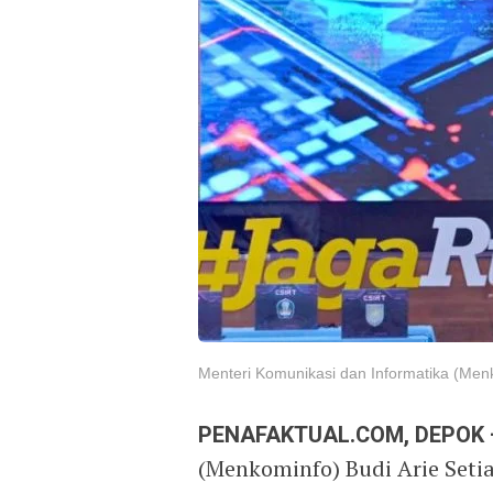
Menteri Komunikasi dan Informatika (Menk
PENAFAKTUAL.COM, DEPOK 
(Menkominfo) Budi Arie Seti