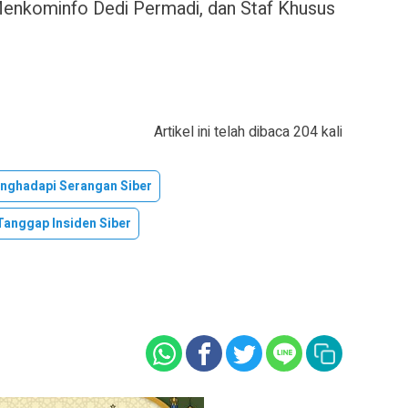
Menkominfo Dedi Permadi, dan Staf Khusus
Artikel ini telah dibaca 204 kali
nghadapi Serangan Siber
Tanggap Insiden Siber