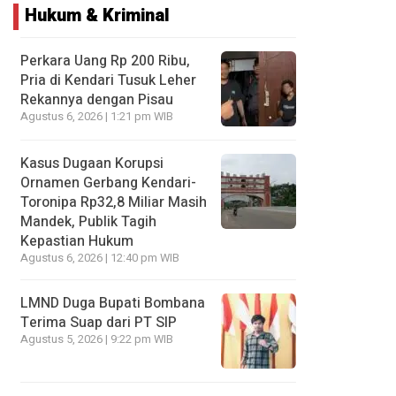
Hukum & Kriminal
Perkara Uang Rp 200 Ribu,
Pria di Kendari Tusuk Leher
Rekannya dengan Pisau
Agustus 6, 2026 | 1:21 pm WIB
Kasus Dugaan Korupsi
Ornamen Gerbang Kendari-
Toronipa Rp32,8 Miliar Masih
Mandek, Publik Tagih
Kepastian Hukum
Agustus 6, 2026 | 12:40 pm WIB
LMND Duga Bupati Bombana
Terima Suap dari PT SIP
Agustus 5, 2026 | 9:22 pm WIB