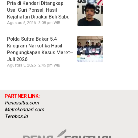
Pria di Kendari Ditangkap
Usai Curi Ponsel, Hasil
Kejahatan Dipakai Beli Sabu
Agustus 5, 2026 | 3:08 pm WIB
Polda Sultra Bakar 5,4
Kilogram Narkotika Hasil
Pengungkapan Kasus Maret–
Juli 2026
Agustus 5, 2026 | 2:46 pm WIB
PARTNER LINK:
Penasultra.com
Metrokendari.com
Terobos.id