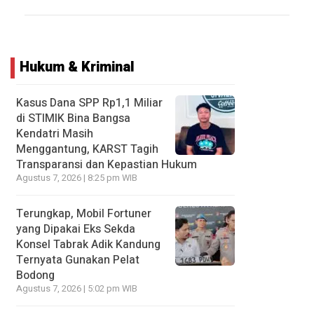
Hukum & Kriminal
Kasus Dana SPP Rp1,1 Miliar
di STIMIK Bina Bangsa
Kendatri Masih
Menggantung, KARST Tagih
Transparansi dan Kepastian Hukum
Agustus 7, 2026 | 8:25 pm WIB
Terungkap, Mobil Fortuner
yang Dipakai Eks Sekda
Konsel Tabrak Adik Kandung
Ternyata Gunakan Pelat
Bodong
Agustus 7, 2026 | 5:02 pm WIB