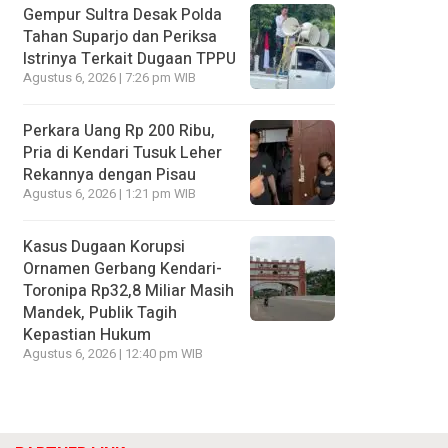
Gempur Sultra Desak Polda
Tahan Suparjo dan Periksa
Istrinya Terkait Dugaan TPPU
Agustus 6, 2026 | 7:26 pm WIB
Perkara Uang Rp 200 Ribu,
Pria di Kendari Tusuk Leher
Rekannya dengan Pisau
Agustus 6, 2026 | 1:21 pm WIB
Kasus Dugaan Korupsi
Ornamen Gerbang Kendari-
Toronipa Rp32,8 Miliar Masih
Mandek, Publik Tagih
Kepastian Hukum
Agustus 6, 2026 | 12:40 pm WIB