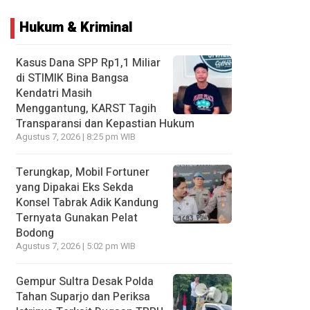
Hukum & Kriminal
Kasus Dana SPP Rp1,1 Miliar
di STIMIK Bina Bangsa
Kendatri Masih
Menggantung, KARST Tagih
Transparansi dan Kepastian Hukum
Agustus 7, 2026 | 8:25 pm WIB
Terungkap, Mobil Fortuner
yang Dipakai Eks Sekda
Konsel Tabrak Adik Kandung
Ternyata Gunakan Pelat
Bodong
Agustus 7, 2026 | 5:02 pm WIB
Gempur Sultra Desak Polda
Tahan Suparjo dan Periksa