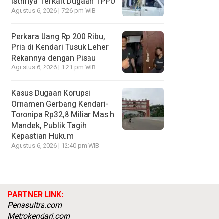
Istrinya Terkait Dugaan TPPU
Agustus 6, 2026 | 7:26 pm WIB
Perkara Uang Rp 200 Ribu,
Pria di Kendari Tusuk Leher
Rekannya dengan Pisau
Agustus 6, 2026 | 1:21 pm WIB
Kasus Dugaan Korupsi
Ornamen Gerbang Kendari-
Toronipa Rp32,8 Miliar Masih
Mandek, Publik Tagih
Kepastian Hukum
Agustus 6, 2026 | 12:40 pm WIB
PARTNER LINK:
Penasultra.com
Metrokendari.com