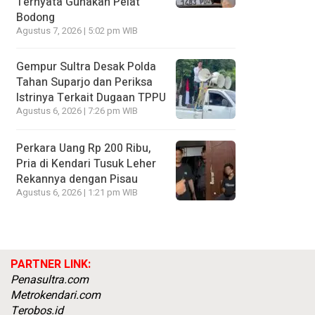
Ternyata Gunakan Pelat
Bodong
Agustus 7, 2026 | 5:02 pm WIB
Gempur Sultra Desak Polda
Tahan Suparjo dan Periksa
Istrinya Terkait Dugaan TPPU
Agustus 6, 2026 | 7:26 pm WIB
Perkara Uang Rp 200 Ribu,
Pria di Kendari Tusuk Leher
Rekannya dengan Pisau
Agustus 6, 2026 | 1:21 pm WIB
PARTNER LINK:
Penasultra.com
Metrokendari.com
Terobos.id