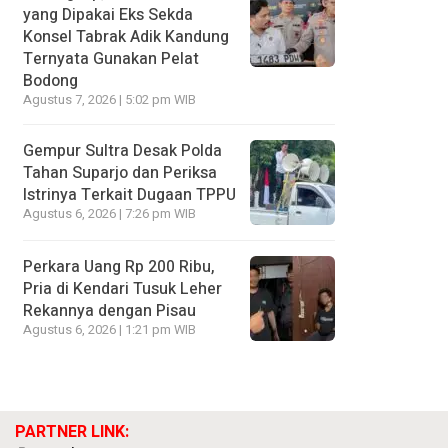
yang Dipakai Eks Sekda
Konsel Tabrak Adik Kandung
Ternyata Gunakan Pelat
Bodong
Agustus 7, 2026 | 5:02 pm WIB
Gempur Sultra Desak Polda
Tahan Suparjo dan Periksa
Istrinya Terkait Dugaan TPPU
Agustus 6, 2026 | 7:26 pm WIB
Perkara Uang Rp 200 Ribu,
Pria di Kendari Tusuk Leher
Rekannya dengan Pisau
Agustus 6, 2026 | 1:21 pm WIB
PARTNER LINK: