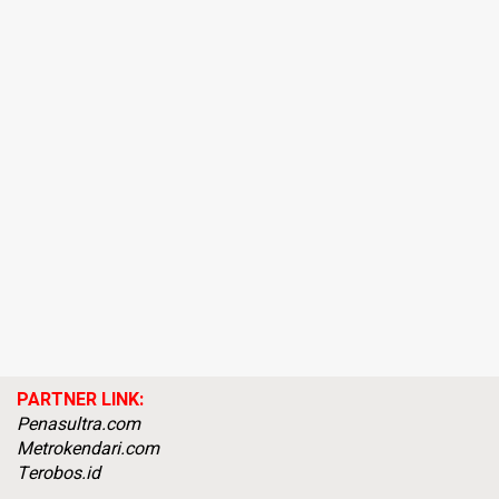
PARTNER LINK:
Penasultra.com
Metrokendari.com
Terobos.id