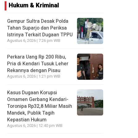
Hukum & Kriminal
Gempur Sultra Desak Polda
Tahan Suparjo dan Periksa
Istrinya Terkait Dugaan TPPU
Agustus 6, 2026 | 7:26 pm WIB
Perkara Uang Rp 200 Ribu,
Pria di Kendari Tusuk Leher
Rekannya dengan Pisau
Agustus 6, 2026 | 1:21 pm WIB
Kasus Dugaan Korupsi
Ornamen Gerbang Kendari-
Toronipa Rp32,8 Miliar Masih
Mandek, Publik Tagih
Kepastian Hukum
Agustus 6, 2026 | 12:40 pm WIB