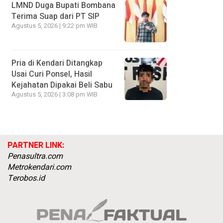
LMND Duga Bupati Bombana
Terima Suap dari PT SIP
Agustus 5, 2026 | 9:22 pm WIB
Pria di Kendari Ditangkap
Usai Curi Ponsel, Hasil
Kejahatan Dipakai Beli Sabu
Agustus 5, 2026 | 3:08 pm WIB
PARTNER LINK:
Penasultra.com
Metrokendari.com
Terobos.id