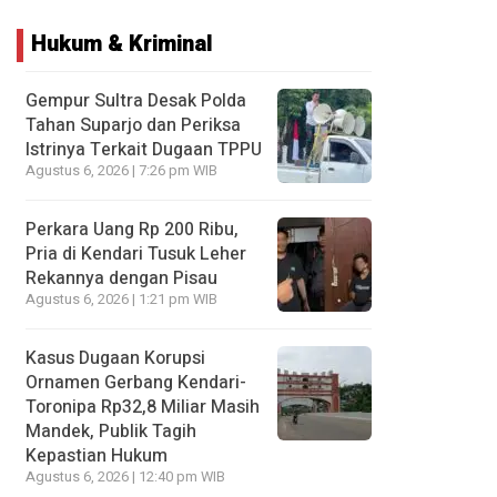
Hukum & Kriminal
Gempur Sultra Desak Polda
Tahan Suparjo dan Periksa
Istrinya Terkait Dugaan TPPU
Agustus 6, 2026 | 7:26 pm WIB
Perkara Uang Rp 200 Ribu,
Pria di Kendari Tusuk Leher
Rekannya dengan Pisau
Agustus 6, 2026 | 1:21 pm WIB
Kasus Dugaan Korupsi
Ornamen Gerbang Kendari-
Toronipa Rp32,8 Miliar Masih
Mandek, Publik Tagih
Kepastian Hukum
Agustus 6, 2026 | 12:40 pm WIB