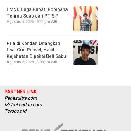
LMND Duga Bupati Bombana
Terima Suap dari PT SIP
Agustus 5, 2026 | 9:22 pm WIB
Pria di Kendari Ditangkap
Usai Curi Ponsel, Hasil
Kejahatan Dipakai Beli Sabu
Agustus 5, 2026 | 3:08 pm WIB
PARTNER LINK:
Penasultra.com
Metrokendari.com
Terobos.id