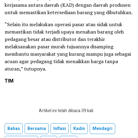
kerjasama antara daerah (KAD) dengan daerah produsen
untuk memastikan ketersediaan barang yang dibutuhkan.
“Selain itu melakukan operasi pasar atau sidak untuk
memastikan tidak terjadi upaya menahan barang oleh
pedagang besar atau distributor dan terakhir
melaksanakan pasar murah tujuannya disamping
membantu masyarakat yang kurang mampu juga sebagai
acuan agar pedagang tidak menaikkan harga tanpa
aturan,” tutupnya.
TIM
Artikel ini telah dibaca 39 kali
Bahas
Bersama
Inflasi
Kadin
Mendagri