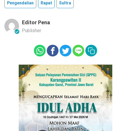
Pengendalian
Rapat
Sultra
Editor Pena
Publisher