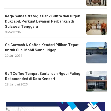
Kerja Sama Strategis Bank Sultra dan Ditjen
Dukcapil, Perkuat Layanan Perbankan di
Sulawesi Tenggara
9 Maret 2026
Go Carwash & Coffee Kendari Pilihan Tepat
untuk Cuci Mobil Sambil Ngopi
20 Juli 2024
Gaff Coffee Tempat Santai dan Ngopi Paling
Rekomended di Kota Kendari
28 Januari 2025