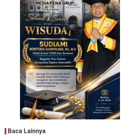
Baca Lainnya