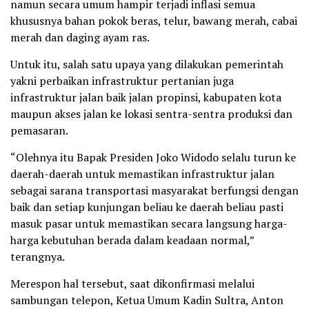
namun secara umum hampir terjadi inflasi semua
khususnya bahan pokok beras, telur, bawang merah, cabai
merah dan daging ayam ras.
Untuk itu, salah satu upaya yang dilakukan pemerintah
yakni perbaikan infrastruktur pertanian juga
infrastruktur jalan baik jalan propinsi, kabupaten kota
maupun akses jalan ke lokasi sentra-sentra produksi dan
pemasaran.
“Olehnya itu Bapak Presiden Joko Widodo selalu turun ke
daerah-daerah untuk memastikan infrastruktur jalan
sebagai sarana transportasi masyarakat berfungsi dengan
baik dan setiap kunjungan beliau ke daerah beliau pasti
masuk pasar untuk memastikan secara langsung harga-
harga kebutuhan berada dalam keadaan normal,”
terangnya.
Merespon hal tersebut, saat dikonfirmasi melalui
sambungan telepon, Ketua Umum Kadin Sultra, Anton