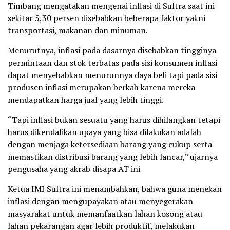
Timbang mengatakan mengenai inflasi di Sultra saat ini
sekitar 5,30 persen disebabkan beberapa faktor yakni
transportasi, makanan dan minuman.
Menurutnya, inflasi pada dasarnya disebabkan tingginya
permintaan dan stok terbatas pada sisi konsumen inflasi
dapat menyebabkan menurunnya daya beli tapi pada sisi
produsen inflasi merupakan berkah karena mereka
mendapatkan harga jual yang lebih tinggi.
“Tapi inflasi bukan sesuatu yang harus dihilangkan tetapi
harus dikendalikan upaya yang bisa dilakukan adalah
dengan menjaga ketersediaan barang yang cukup serta
memastikan distribusi barang yang lebih lancar,” ujarnya
pengusaha yang akrab disapa AT ini
Ketua IMI Sultra ini menambahkan, bahwa guna menekan
inflasi dengan mengupayakan atau menyegerakan
masyarakat untuk memanfaatkan lahan kosong atau
lahan pekarangan agar lebih produktif, melakukan