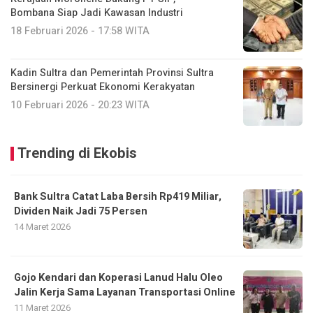
Bombana Siap Jadi Kawasan Industri
18 Februari 2026 - 17:58 WITA
Kadin Sultra dan Pemerintah Provinsi Sultra
Bersinergi Perkuat Ekonomi Kerakyatan
10 Februari 2026 - 20:23 WITA
Trending di Ekobis
Bank Sultra Catat Laba Bersih Rp419 Miliar,
Dividen Naik Jadi 75 Persen
14 Maret 2026
Gojo Kendari dan Koperasi Lanud Halu Oleo
Jalin Kerja Sama Layanan Transportasi Online
11 Maret 2026