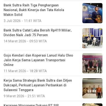
Bank Sultra Raih Tiga Penghargaan
Nasional, Bukti Kinerja dan Tata Kelola
Makin Solid
3 Juli 2026 - 11:41 WITA
Bank Sultra Catat Laba Bersih Rp419 Miliar,
Dividen Naik Jadi 75 Persen
14 Maret 2026 - 09:53 WITA
Gojo Kendari dan Koperasi Lanud Halu Oleo
Jalin Kerja Sama Layanan Transportasi
Online
11 Maret 2026 - 18:28 WITA
Kerja Sama Strategis Bank Sultra dan Ditjen
Dukcapil, Perkuat Layanan Perbankan di
Sulawesi Tenggara
9 Maret 2026 - 21:51 WITA
Kerajaan Moronene Dukung PT SIP,