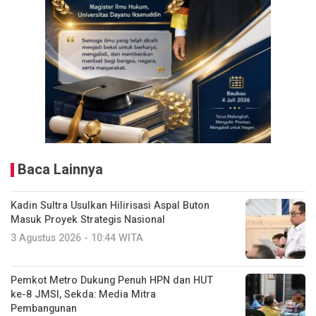
Baca Lainnya
Kadin Sultra Usulkan Hilirisasi Aspal Buton
Masuk Proyek Strategis Nasional
3 Agustus 2026 - 10:44 WITA
Pemkot Metro Dukung Penuh HPN dan HUT
ke-8 JMSI, Sekda: Media Mitra
Pembangunan