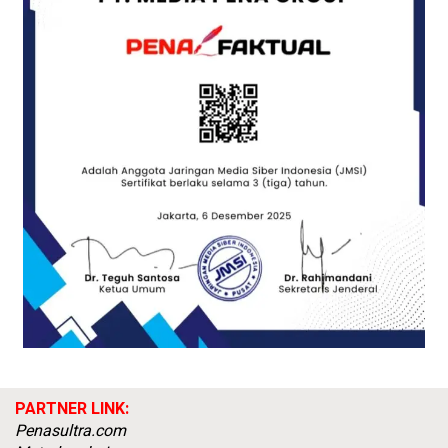
PARTNER LINK:
Penasultra.com