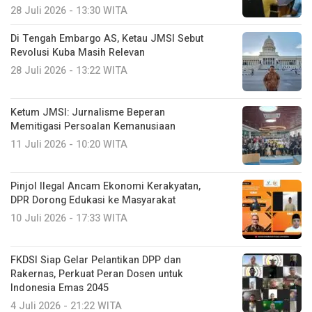
28 Juli 2026 - 13:30 WITA
Di Tengah Embargo AS, Ketau JMSI Sebut
Revolusi Kuba Masih Relevan
28 Juli 2026 - 13:22 WITA
Ketum JMSI: Jurnalisme Beperan
Memitigasi Persoalan Kemanusiaan
11 Juli 2026 - 10:20 WITA
Pinjol Ilegal Ancam Ekonomi Kerakyatan,
DPR Dorong Edukasi ke Masyarakat
10 Juli 2026 - 17:33 WITA
FKDSI Siap Gelar Pelantikan DPP dan
Rakernas, Perkuat Peran Dosen untuk
Indonesia Emas 2045
4 Juli 2026 - 21:22 WITA