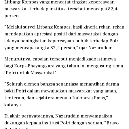
Litbang Kompas yang mencatat tingkat kepercayaan
masyarakat terhadap institusi tersebut mencapai 82,4
persen.
“Melalui survei Litbang Kompas, hasil kinerja rekan-rekan
mendapatkan apresiasi positif dari masyarakat dengan
adanya peningkatan kepercayaan publik terhadap Polri
yang mencapai angka 82,4 persen,” ujar Nazaruddin.
Menurutnya, capaian tersebut menjadi kado istimewa
bagi Korps Bhayangkara yang tahun ini mengusung tema
‘Polri untuk Masyarakat’.
“Seluruh elemen bangsa senantiasa menantikan darma
bakti Polri dalam mewujudkan masyarakat yang aman,
tenteram, dan sejahtera menuju Indonesia Emas,”
katanya.
Di akhir pernyataannya, Nazaruddin menyampaikan
dukungan kepada institusi Polri dengan seruan, “Bravo