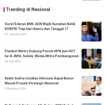
Trending di Nasional
Surat Edaran BKN: ASN Wajib Gunakan Batik
KORPRI Tiap Hari Kamis dan Tanggal 17
27 Januari 2026
Pemkot Metro Dukung Penuh HPN dan HUT
ke-8 JMSI, Sekda: Media Mitra Pembangunan
28 Juli 2026
Kadin Sultra Usulkan Hilirisasi Aspal Buton
Masuk Proyek Strategis Nasional
3 Agustus 2026