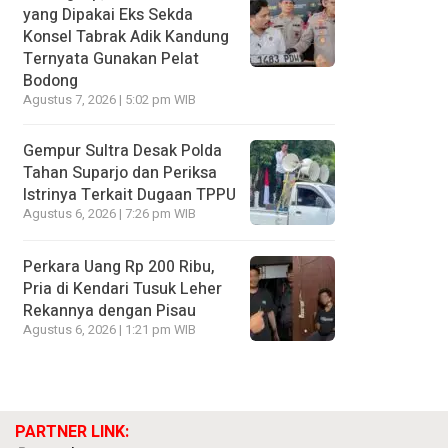
yang Dipakai Eks Sekda
Konsel Tabrak Adik Kandung
Ternyata Gunakan Pelat
Bodong
Agustus 7, 2026 | 5:02 pm WIB
Gempur Sultra Desak Polda
Tahan Suparjo dan Periksa
Istrinya Terkait Dugaan TPPU
Agustus 6, 2026 | 7:26 pm WIB
Perkara Uang Rp 200 Ribu,
Pria di Kendari Tusuk Leher
Rekannya dengan Pisau
Agustus 6, 2026 | 1:21 pm WIB
PARTNER LINK: